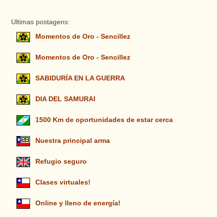
Ultimas postagens:
Momentos de Oro - Sencillez
Momentos de Oro - Sencillez
SABIDURÍA EN LA GUERRA
DIA DEL SAMURAI
1500 Km de oportunidades de estar cerca
Nuestra principal arma
Refugio seguro
Clases virtuales!
Online y lleno de energía!