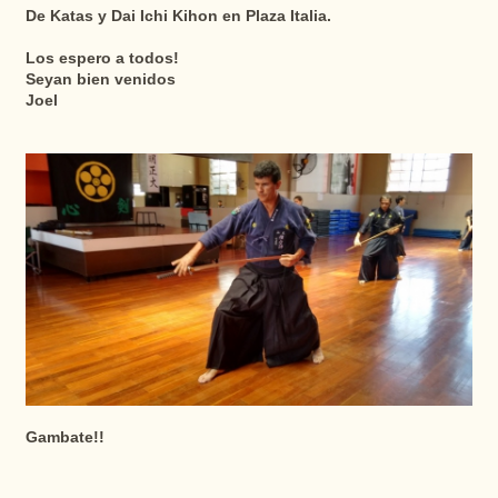
De Katas y Dai Ichi Kihon en Plaza Italia.
Los espero a todos!
Seyan bien venidos
Joel
Gambate!!